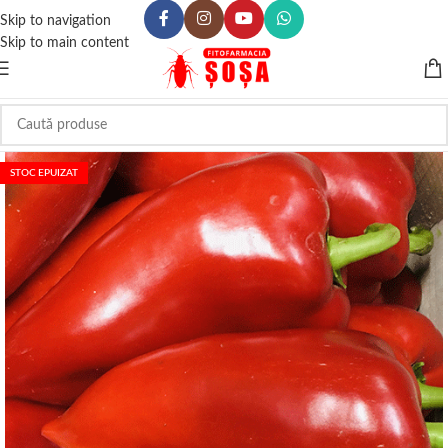
Skip to navigation
Skip to main content
STOC EPUIZAT