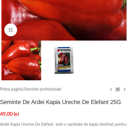
Click to enlarge
Prima pagină
/
Seminte profesionale
Seminte De Ardei Kapia Ureche De Elefant 25G
49,00
lei
Ardei Kapia Ureche De Elefant este o varietate de kapia destinat pentru