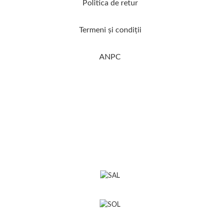
Politica de retur
Termeni şi condiţii
ANPC