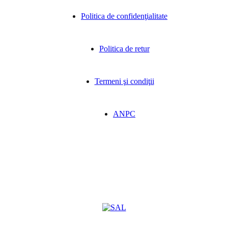
Politica de confidenţialitate
Politica de retur
Termeni şi condiţii
ANPC