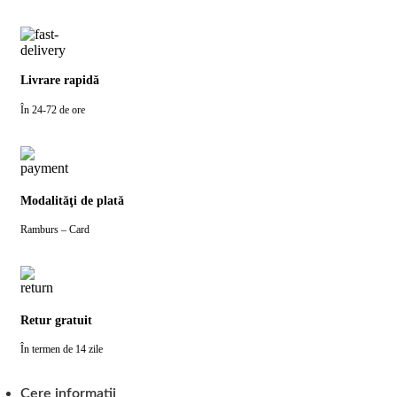
Livrare rapidă
În 24-72 de ore
Modalităţi de plată
Ramburs – Card
Retur gratuit
În termen de 14 zile
Cere informatii