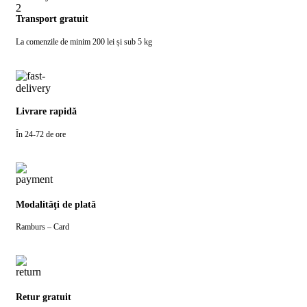
Transport gratuit
La comenzile de minim 200 lei și sub 5 kg
Livrare rapidă
În 24-72 de ore
Modalităţi de plată
Ramburs – Card
Retur gratuit