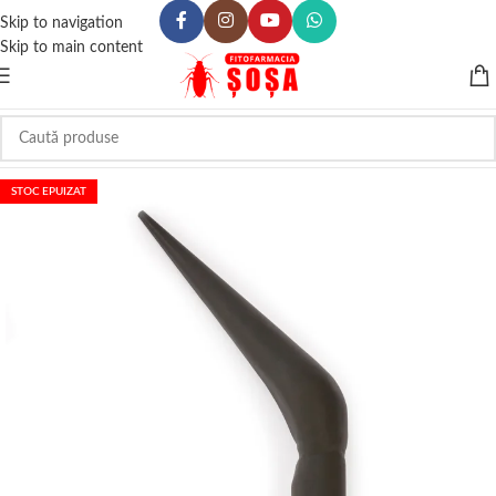
Skip to navigation
Skip to main content
STOC EPUIZAT