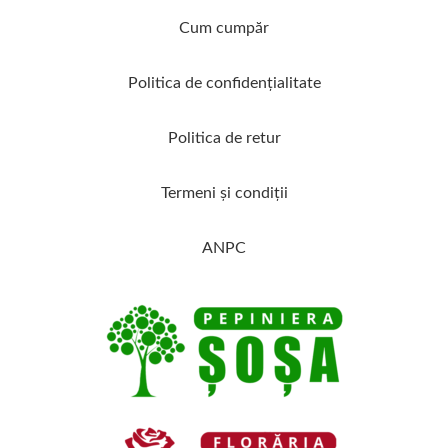
Cum cumpăr
Politica de confidenţialitate
Politica de retur
Termeni şi condiţii
ANPC