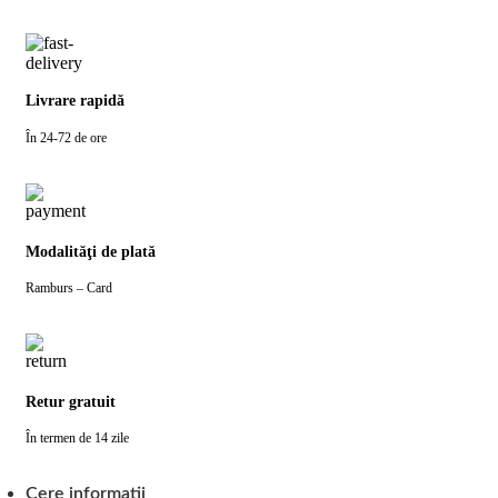
Livrare rapidă
În 24-72 de ore
Modalităţi de plată
Ramburs – Card
Retur gratuit
În termen de 14 zile
Cere informatii