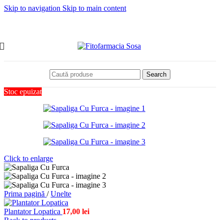
Skip to navigation
Skip to main content
Search
Stoc epuizat
Click to enlarge
Prima pagină
/
Unelte
Plantator Lopatica
17,00
lei