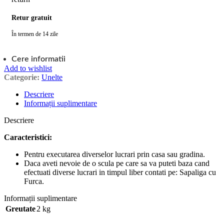
Retur gratuit
În termen de 14 zile
Cere informatii
Add to wishlist
Categorie:
Unelte
Descriere
Informații suplimentare
Descriere
Caracteristici:
Pentru executarea diverselor lucrari prin casa sau gradina.
Daca aveti nevoie de o scula pe care sa va puteti baza cand
efectuati diverse lucrari in timpul liber contati pe: Sapaliga cu
Furca.
Informații suplimentare
Greutate
2 kg