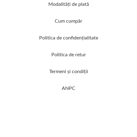
Modalităţi de plată
Cum cumpăr
Politica de confidenţialitate
Politica de retur
Termeni şi condiţii
ANPC