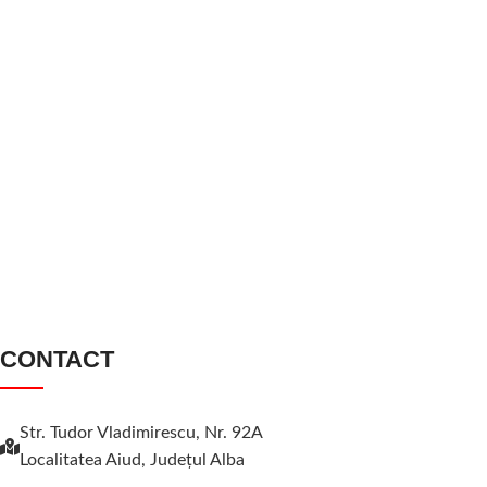
CONTACT
Str. Tudor Vladimirescu, Nr. 92A
Localitatea Aiud, Judeţul Alba