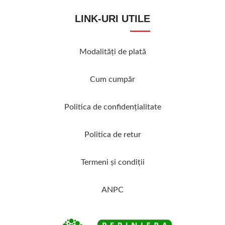
LINK-URI UTILE
Modalităţi de plată
Cum cumpăr
Politica de confidenţialitate
Politica de retur
Termeni şi condiţii
ANPC