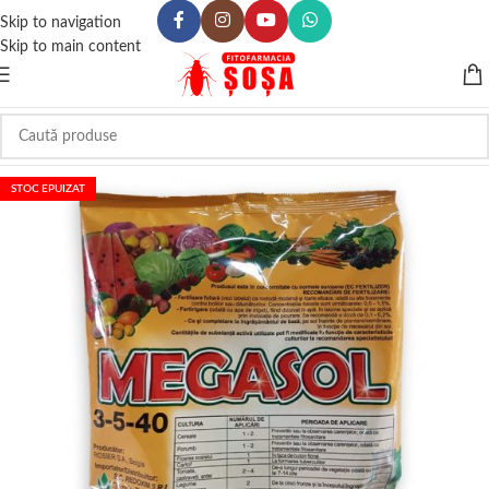
Skip to navigation
Skip to main content
STOC EPUIZAT