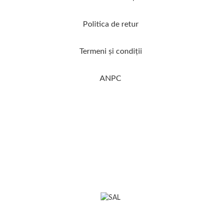
Politica de retur
Termeni şi condiţii
ANPC