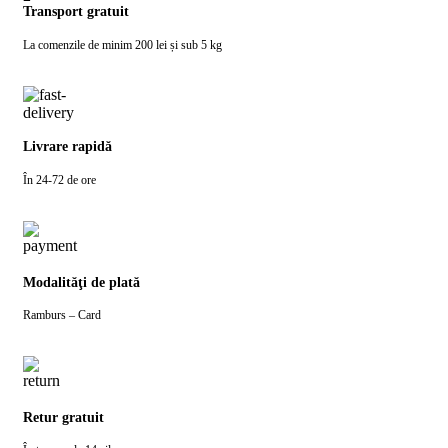
Transport gratuit
La comenzile de minim 200 lei și sub 5 kg
Livrare rapidă
În 24-72 de ore
Modalităţi de plată
Ramburs – Card
Retur gratuit