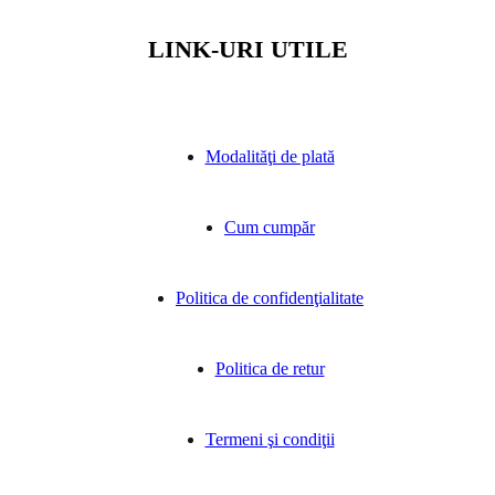
LINK-URI UTILE
Modalităţi de plată
Cum cumpăr
Politica de confidenţialitate
Politica de retur
Termeni şi condiţii