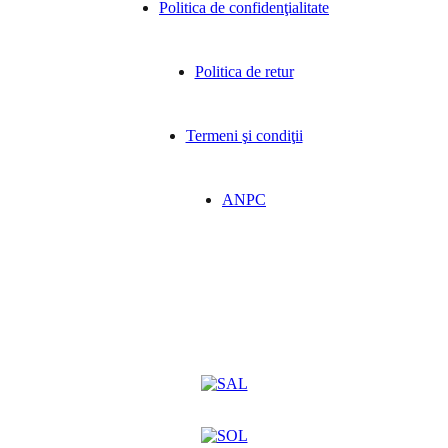
Politica de confidenţialitate
Politica de retur
Termeni şi condiţii
ANPC