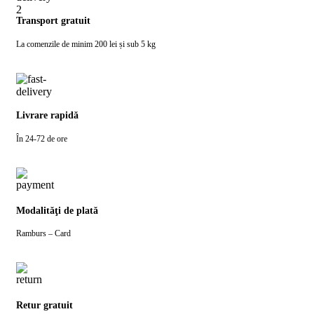
Transport gratuit
La comenzile de minim 200 lei și sub 5 kg
Livrare rapidă
În 24-72 de ore
Modalităţi de plată
Ramburs – Card
Retur gratuit