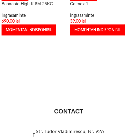
Basacote High K 6M 25KG
Calmax 1L
Ingrasaminte
Ingrasaminte
690,00
lei
39,00
lei
MOMENTAN INDISPONIBIL
MOMENTAN INDISPONIBIL
CONTACT
Str. Tudor Vladimirescu, Nr. 92A