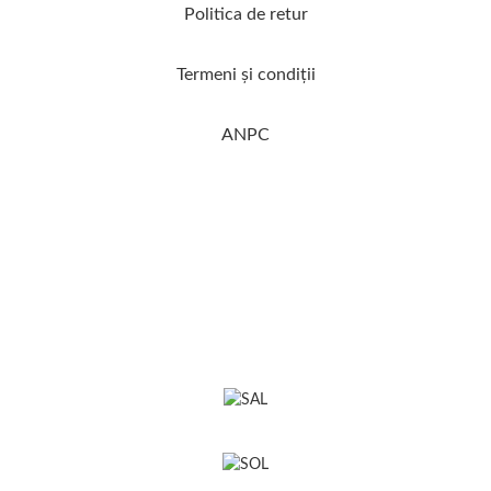
Politica de retur
Termeni şi condiţii
ANPC