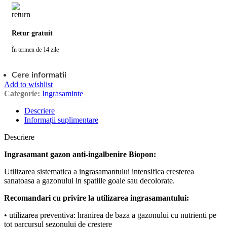
Retur gratuit
În termen de 14 zile
Cere informatii
Add to wishlist
Categorie:
Ingrasaminte
Descriere
Informații suplimentare
Descriere
Ingrasamant gazon anti-ingalbenire Biopon:
Utilizarea sistematica a ingrasamantului intensifica cresterea
sanatoasa a gazonului in spatiile goale sau decolorate.
Recomandari cu privire la utilizarea ingrasamantului:
• utilizarea preventiva: hranirea de baza a gazonului cu nutrienti pe
tot parcursul sezonului de crestere