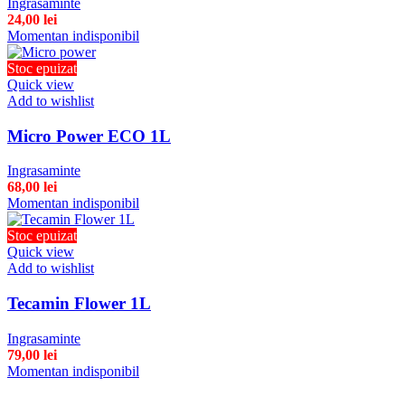
Ingrasaminte
24,00
lei
Momentan indisponibil
Stoc epuizat
Quick view
Add to wishlist
Micro Power ECO 1L
Ingrasaminte
68,00
lei
Momentan indisponibil
Stoc epuizat
Quick view
Add to wishlist
Tecamin Flower 1L
Ingrasaminte
79,00
lei
Momentan indisponibil