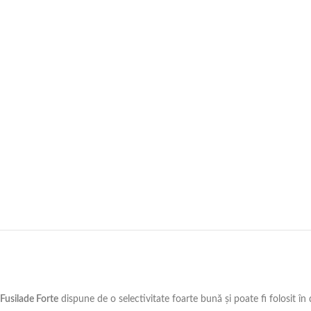
Fusilade Forte
dispune de o selectivitate foarte bună şi poate fi folosit în 