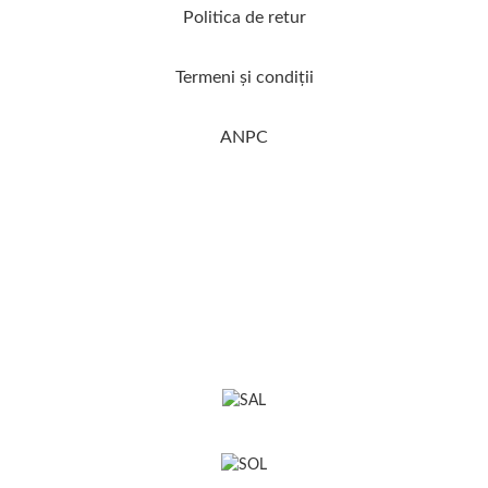
Politica de retur
Termeni şi condiţii
ANPC