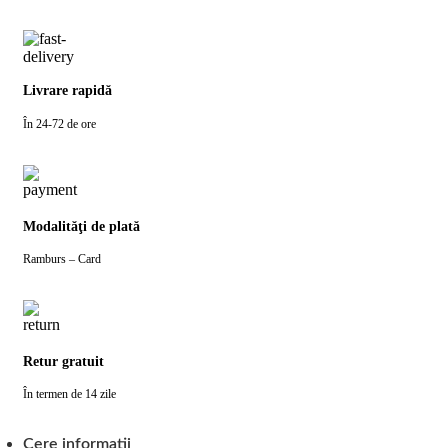
Livrare rapidă
În 24-72 de ore
Modalităţi de plată
Ramburs – Card
Retur gratuit
În termen de 14 zile
Cere informatii