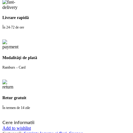
Livrare rapidă
În 24-72 de ore
Modalităţi de plată
Ramburs – Card
Retur gratuit
În termen de 14 zile
Cere informatii
Add to wishlist