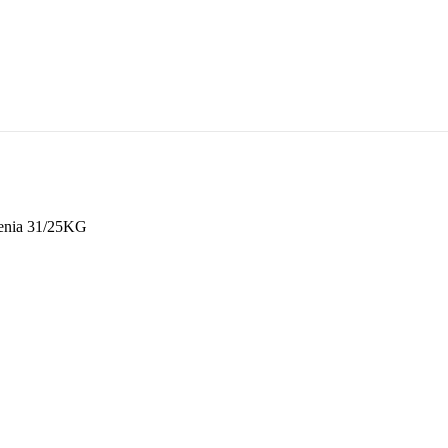
enia 31/25KG