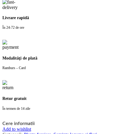
Livrare rapidă
În 24-72 de ore
Modalităţi de plată
Ramburs – Card
Retur gratuit
În termen de 14 zile
Cere informatii
Add to wishlist