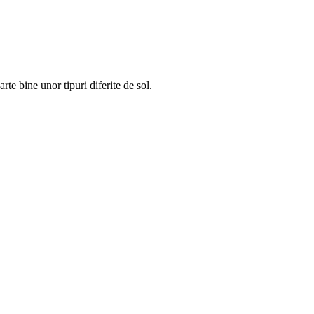
rte bine unor tipuri diferite de sol.