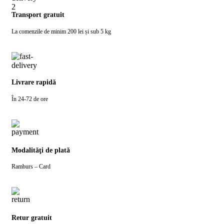
Transport gratuit
La comenzile de minim 200 lei și sub 5 kg
Livrare rapidă
În 24-72 de ore
Modalităţi de plată
Ramburs – Card
Retur gratuit