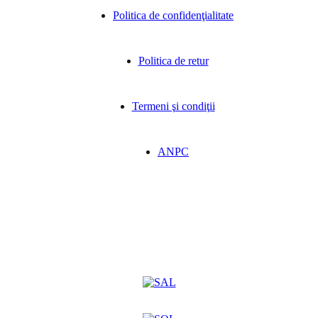
Politica de confidenţialitate
Politica de retur
Termeni şi condiţii
ANPC