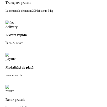
Transport gratuit
La comenzile de minim 200 lei și sub 5 kg
Livrare rapidă
În 24-72 de ore
Modalităţi de plată
Ramburs – Card
Retur gratuit