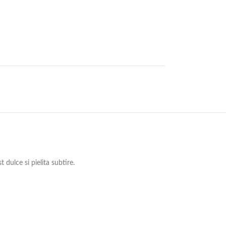
dulce si pielita subtire.