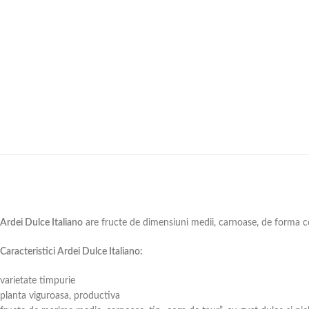
Ardei Dulce Italiano
are fructe de dimensiuni medii, carnoase, de forma coni
Caracteristici Ardei Dulce Italiano:
varietate timpurie
planta viguroasa, productiva