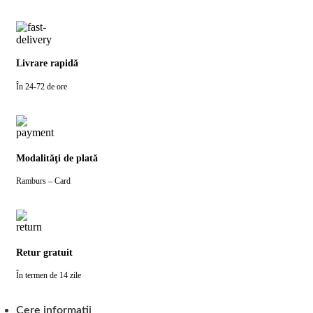
Livrare rapidă
În 24-72 de ore
Modalităţi de plată
Ramburs – Card
Retur gratuit
În termen de 14 zile
Cere informatii