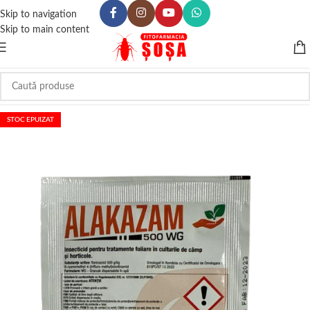
Skip to navigation
Skip to main content
STOC EPUIZAT