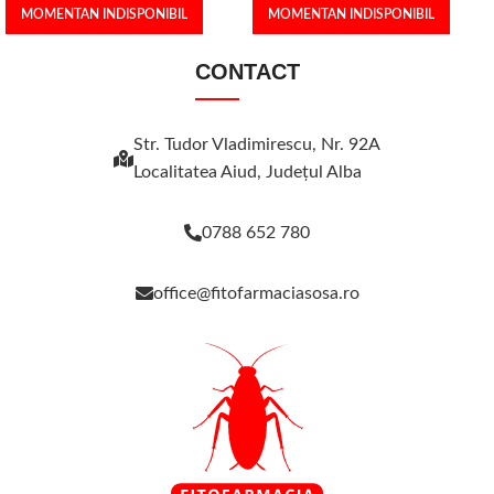
MOMENTAN INDISPONIBIL
MOMENTAN INDISPONIBIL
CONTACT
Str. Tudor Vladimirescu, Nr. 92A
Localitatea Aiud, Judeţul Alba
0788 652 780
office@fitofarmaciasosa.ro