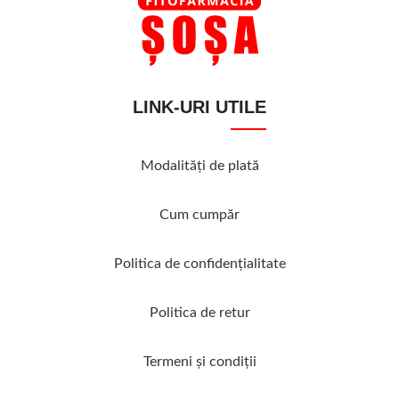
LINK-URI UTILE
Modalităţi de plată
Cum cumpăr
Politica de confidenţialitate
Politica de retur
Termeni şi condiţii