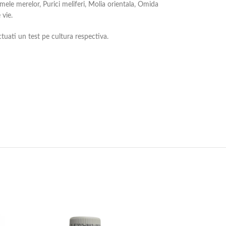
mele merelor, Purici meliferi, Molia orientala, Omida
 vie.
tuati un test pe cultura respectiva.