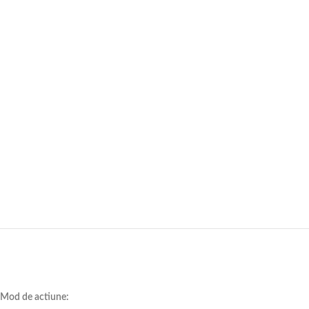
Mod de actiune: