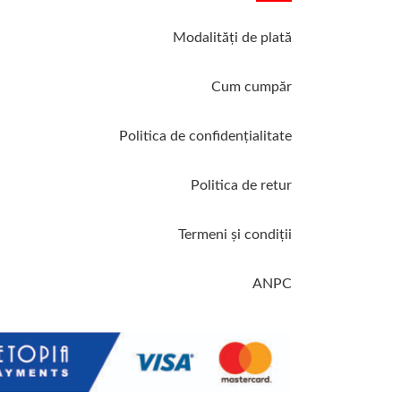
Modalităţi de plată
Cum cumpăr
Politica de confidenţialitate
Politica de retur
Termeni şi condiţii
ANPC