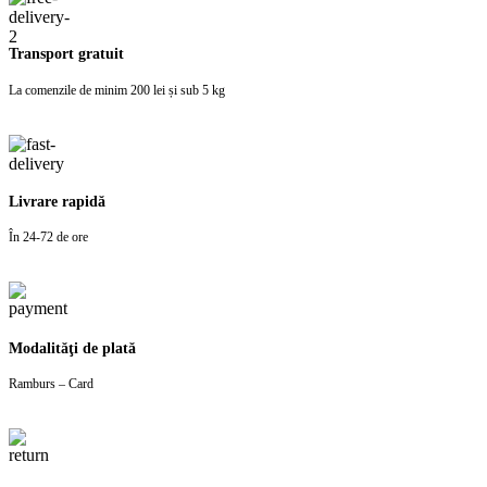
Transport gratuit
La comenzile de minim 200 lei și sub 5 kg
Livrare rapidă
În 24-72 de ore
Modalităţi de plată
Ramburs – Card