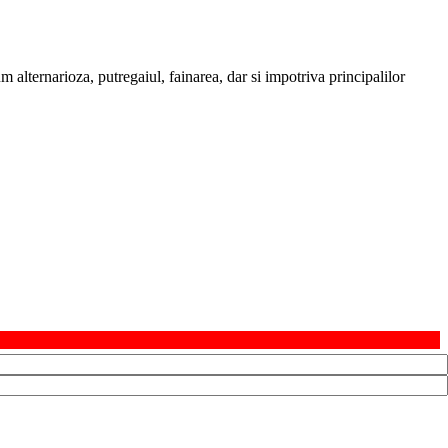
m alternarioza, putregaiul, fainarea, dar si impotriva principalilor