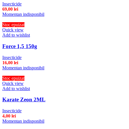
Insecticide
69,00
lei
Momentan indisponibil
Stoc epuizat
Quick view
Add to wishlist
Force 1,5 150g
Insecticide
16,00
lei
Momentan indisponibil
Stoc epuizat
Quick view
Add to wishlist
Karate Zeon 2ML
Insecticide
4,00
lei
Momentan indisponibil