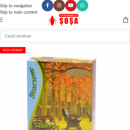
Skip to navigation
Skip to main content
STOC EPUIZAT