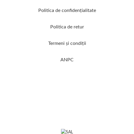
Politica de confidenţialitate
Politica de retur
Termeni şi condiţii
ANPC