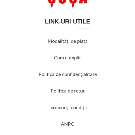
LINK-URI UTILE
Modalităţi de plată
Cum cumpăr
Politica de confidenţialitate
Politica de retur
Termeni şi condiţii
ANPC