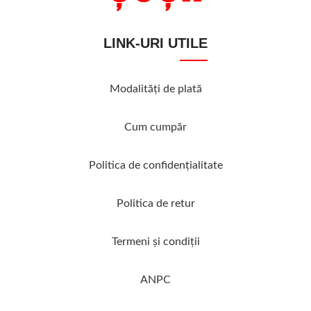
LINK-URI UTILE
Modalităţi de plată
Cum cumpăr
Politica de confidenţialitate
Politica de retur
Termeni şi condiţii
ANPC