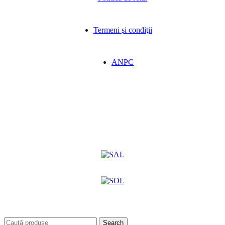
Termeni şi condiţii
ANPC
Search