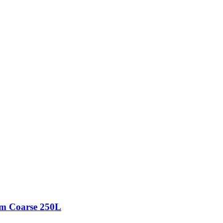
m Coarse 250L