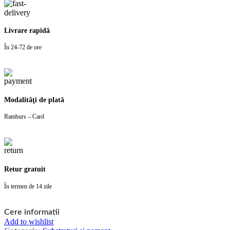
Livrare rapidă
În 24-72 de ore
Modalităţi de plată
Ramburs – Card
Retur gratuit
În termen de 14 zile
Cere informatii
Add to wishlist