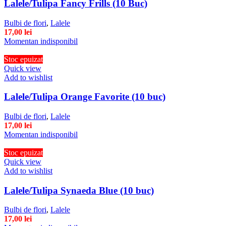
Lalele/Tulipa Fancy Frills (10 Buc)
Bulbi de flori
,
Lalele
17,00
lei
Momentan indisponibil
Stoc epuizat
Quick view
Add to wishlist
Lalele/Tulipa Orange Favorite (10 buc)
Bulbi de flori
,
Lalele
17,00
lei
Momentan indisponibil
Stoc epuizat
Quick view
Add to wishlist
Lalele/Tulipa Synaeda Blue (10 buc)
Bulbi de flori
,
Lalele
17,00
lei