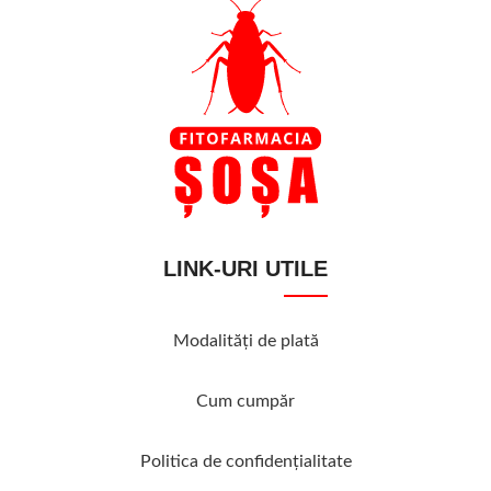
LINK-URI UTILE
Modalităţi de plată
Cum cumpăr
Politica de confidenţialitate