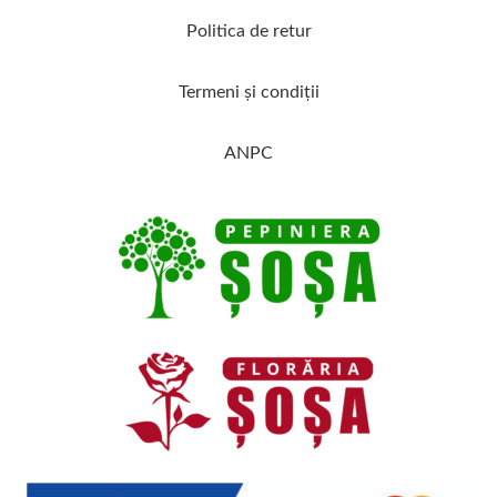
Politica de retur
Termeni şi condiţii
ANPC