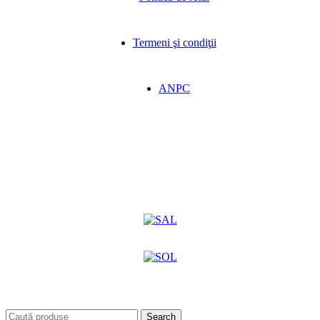
Termeni şi condiţii
ANPC
Search