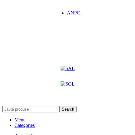
ANPC
Search
Menu
Categories