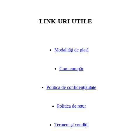
LINK-URI UTILE
Modalităţi de plată
Cum cumpăr
Politica de confidenţialitate
Politica de retur
Termeni şi condiţii