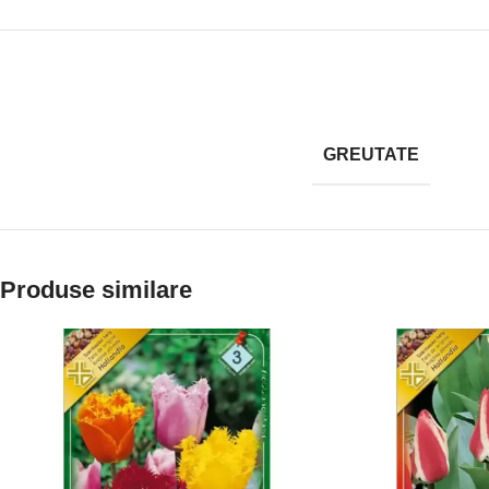
GREUTATE
Produse similare