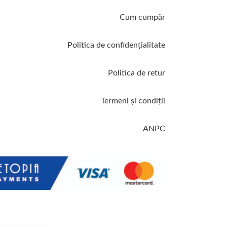
Cum cumpăr
Politica de confidenţialitate
Politica de retur
Termeni şi condiţii
ANPC