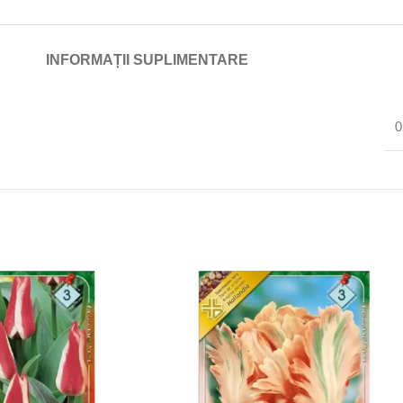
INFORMAȚII SUPLIMENTARE
0