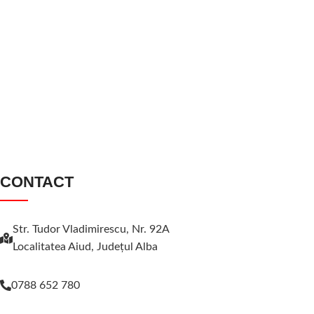
CONTACT
Str. Tudor Vladimirescu, Nr. 92A
Localitatea Aiud, Judeţul Alba
0788 652 780