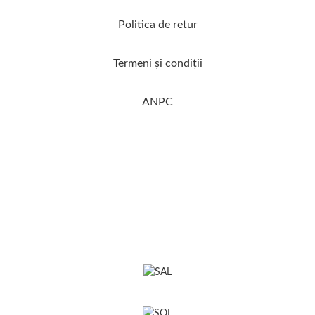
Politica de retur
Termeni şi condiţii
ANPC