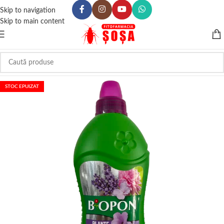
Skip to navigation
Skip to main content
STOC EPUIZAT