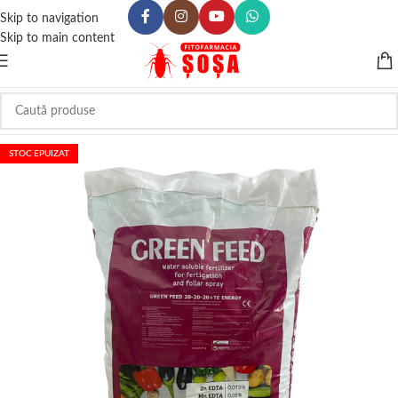
Skip to navigation
Skip to main content
STOC EPUIZAT