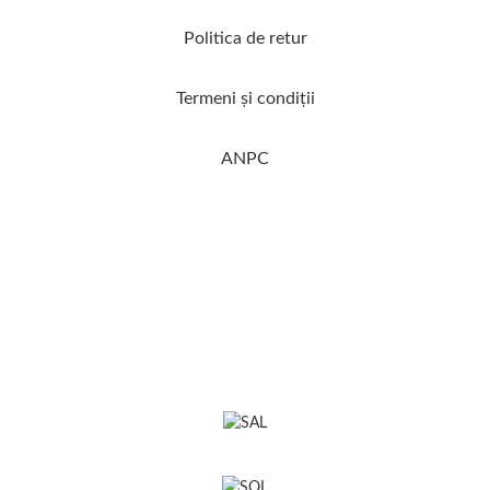
Politica de retur
Termeni şi condiţii
ANPC