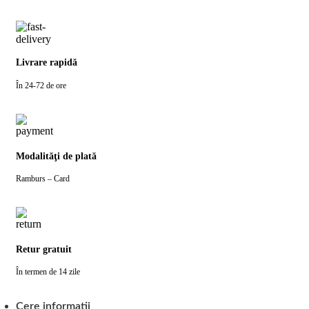
Livrare rapidă
În 24-72 de ore
Modalităţi de plată
Ramburs – Card
Retur gratuit
În termen de 14 zile
Cere informatii