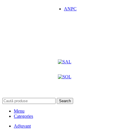
ANPC
Search
Menu
Categories
Adjuvant