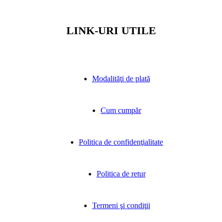
LINK-URI UTILE
Modalităţi de plată
Cum cumpăr
Politica de confidenţialitate
Politica de retur
Termeni şi condiţii