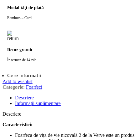
Modalităţi de plată
Ramburs – Card
Retur gratuit
În termen de 14 zile
Cere informatii
Add to wishlist
Categorie:
Foarfeci
Descriere
Informații suplimentare
Descriere
Caracteristici:
Foarfeca de vița de vie nicovală 2 de la Verve este un produs