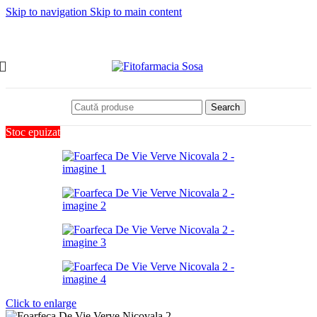
Skip to navigation
Skip to main content
Search
Stoc epuizat
Click to enlarge