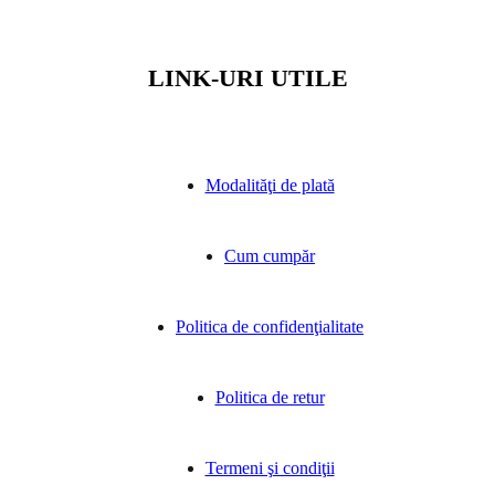
LINK-URI UTILE
Modalităţi de plată
Cum cumpăr
Politica de confidenţialitate
Politica de retur
Termeni şi condiţii