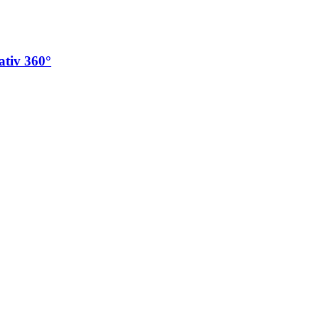
tiv 360°