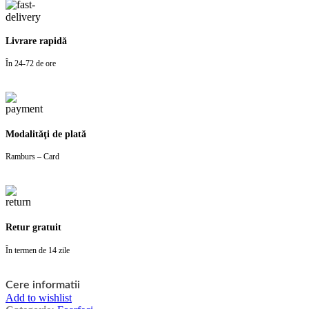
Livrare rapidă
În 24-72 de ore
Modalităţi de plată
Ramburs – Card
Retur gratuit
În termen de 14 zile
Cere informatii
Add to wishlist