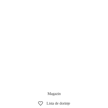
Magazin
Lista de dorințe