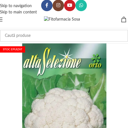
Skip to navigation
Skip to main content
STOC EPUIZAT