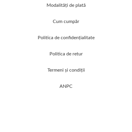
Modalităţi de plată
Cum cumpăr
Politica de confidenţialitate
Politica de retur
Termeni şi condiţii
ANPC