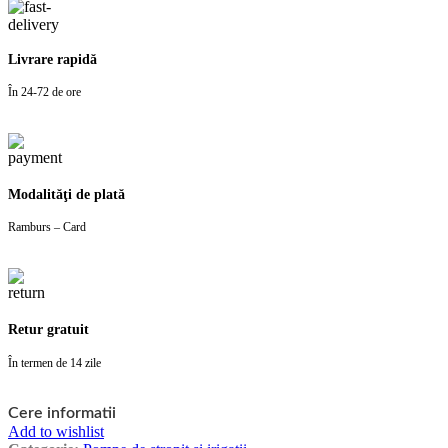
Livrare rapidă
În 24-72 de ore
Modalităţi de plată
Ramburs – Card
Retur gratuit
În termen de 14 zile
Cere informatii
Add to wishlist