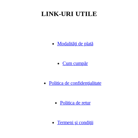
LINK-URI UTILE
Modalităţi de plată
Cum cumpăr
Politica de confidenţialitate
Politica de retur
Termeni şi condiţii