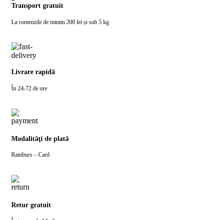
Transport gratuit
La comenzile de minim 200 lei și sub 5 kg
Livrare rapidă
În 24-72 de ore
Modalităţi de plată
Ramburs – Card
Retur gratuit